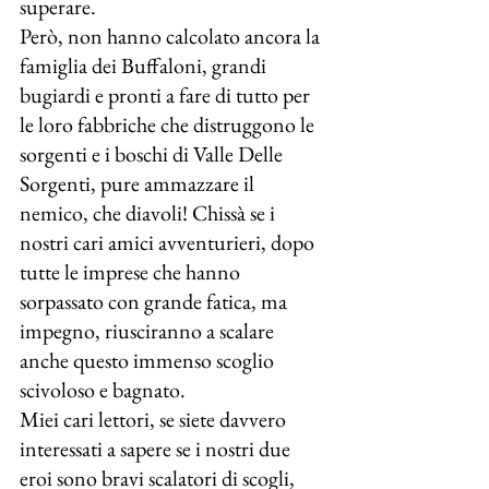
superare.
Però, non hanno calcolato ancora la 
famiglia dei Buffaloni, grandi  
bugiardi e pronti a fare di tutto per 
le loro fabbriche che distruggono le 
sorgenti e i boschi di Valle Delle 
Sorgenti, pure ammazzare il 
nemico, che diavoli! Chissà se i 
nostri cari amici avventurieri, dopo 
tutte le imprese che hanno 
sorpassato con grande fatica, ma 
impegno, riusciranno a scalare 
anche questo immenso scoglio 
scivoloso e bagnato.
Miei cari lettori, se siete davvero 
interessati a sapere se i nostri due 
eroi sono bravi scalatori di scogli, 