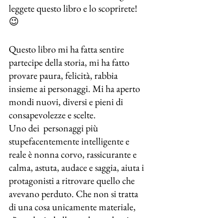
leggete questo libro e lo scoprirete!
😉
Questo libro mi ha fatta sentire 
partecipe della storia, mi ha fatto 
provare paura, felicità, rabbia 
insieme ai personaggi. Mi ha aperto 
mondi nuovi, diversi e pieni di 
consapevolezze e scelte.
Uno dei  personaggi più 
stupefacentemente intelligente e 
reale è nonna corvo, rassicurante e 
calma, astuta, audace e saggia, aiuta i 
protagonisti a ritrovare quello che 
avevano perduto. Che non si tratta 
di una cosa unicamente materiale, 