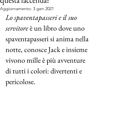
questa faccenda?
Aggiornamento:
3 gen 2021
Lo spaventapasseri e il suo 
servitore
 è un libro dove uno 
spaventapasseri si anima nella 
notte, conosce Jack e insieme 
vivono mille è più avventure 
di tutti i colori: divertenti e 
pericolose.