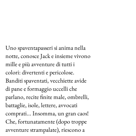
Uno spaventapasseri si anima nella 
notte, conosce Jack e insieme vivono 
mille e più avventure di tutti i 
colori: divertenti e pericolose.
Banditi spaventati, vecchiette avide 
di pane e formaggio uccelli che 
parlano, recite finite male, ombrelli, 
battaglie, isole, lettere, avvocati 
comprati... Insomma, un gran caos! 
Che, fortunatamente (dopo troppe 
avventure strampalate), riescono a 