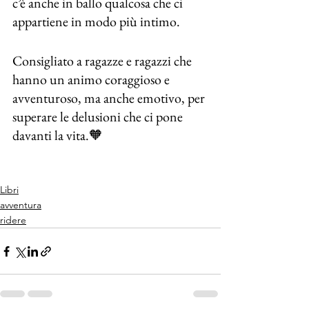
c’è anche in ballo qualcosa che ci 
appartiene in modo più intimo.
Consigliato a ragazze e ragazzi che 
hanno un animo coraggioso e 
avventuroso, ma anche emotivo, per 
superare le delusioni che ci pone 
davanti la vita.🧡
Libri
avventura
ridere