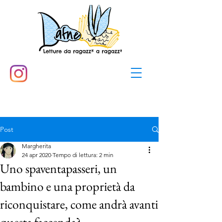
Post
Margherita
24 apr 2020
Tempo di lettura: 2 min
Uno spaventapasseri, un
bambino e una proprietà da
riconquistare, come andrà avanti