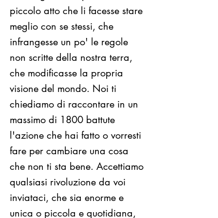
piccolo atto che li facesse stare
meglio con se stessi, che
infrangesse un po' le regole
non scritte della nostra terra,
che modificasse la propria
visione del mondo. Noi ti
chiediamo di raccontare in un
massimo di 1800 battute
l'azione che hai fatto o vorresti
fare per cambiare una cosa
che non ti sta bene. Accettiamo
qualsiasi rivoluzione da voi
inviataci, che sia enorme e
unica o piccola e quotidiana,