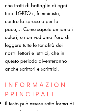
che tratti di battaglie di ogni
tipo: LGBTQ+, femministe,
contro lo spreco o per la
pace,... Come sapete amiamo i
colori, e non vediamo l'ora di
leggere tutte le tonalità dei
nostri lettori e lettrici, che in
questo periodo diventeranno
anche scrittori e scrittrici.
INFORMAZIONI
PRINCIPALI
Il testo può essere sotto forma di