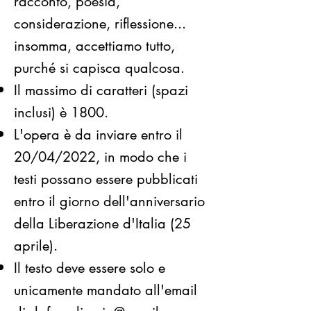
racconto, poesia,
considerazione, riflessione...
insomma, accettiamo tutto,
purché si capisca qualcosa.
Il massimo di caratteri (spazi
inclusi) è 1800.
L'opera è da inviare entro il
20/04/2022, in modo che i
testi possano essere pubblicati
entro il giorno dell'anniversario
della Liberazione d'Italia (25
aprile).
Il testo deve essere solo e
unicamente mandato all'email