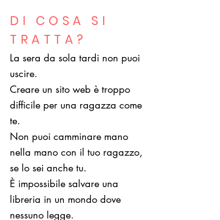
DI COSA SI
TRATTA?
La sera da sola tardi non puoi
uscire.
Creare un sito web è troppo
difficile per una ragazza come
te.
Non puoi camminare mano
nella mano con il tuo ragazzo,
se lo sei anche tu.
È impossibile salvare una
libreria in un mondo dove
nessuno legge.