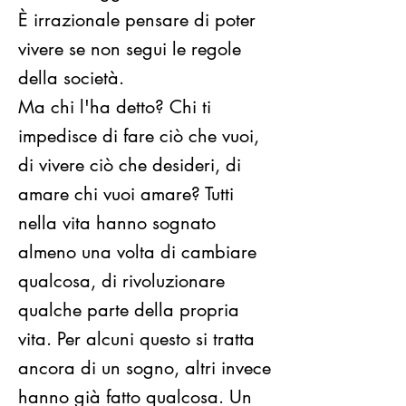
È irrazionale pensare di poter
vivere se non segui le regole
della società.
Ma chi l'ha detto? Chi ti
impedisce di fare ciò che vuoi,
di vivere ciò che desideri, di
amare chi vuoi amare? Tutti
nella vita hanno sognato
almeno una volta di cambiare
qualcosa, di rivoluzionare
qualche parte della propria
vita. Per alcuni questo si tratta
ancora di un sogno, altri invece
hanno già fatto qualcosa. Un