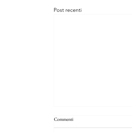
Post recenti
Commenti