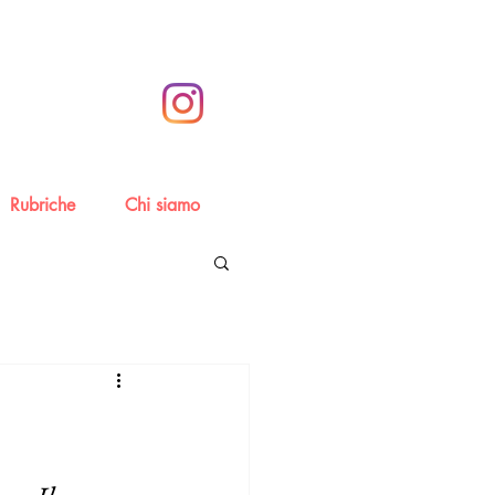
Rubriche
Chi siamo