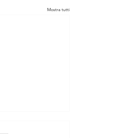
Mostra tutti