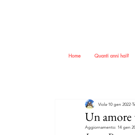
Home
Quanti anni hai?
Viola
10 gen 2022
T
Un amore 
Aggiornamento:
14 gen 2