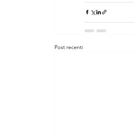
Post recenti