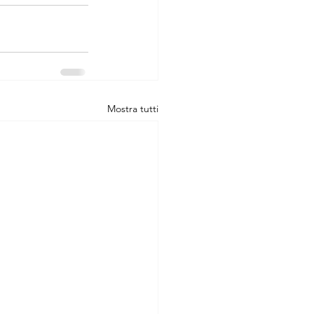
Mostra tutti