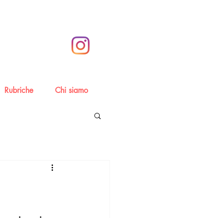
Rubriche
Chi siamo