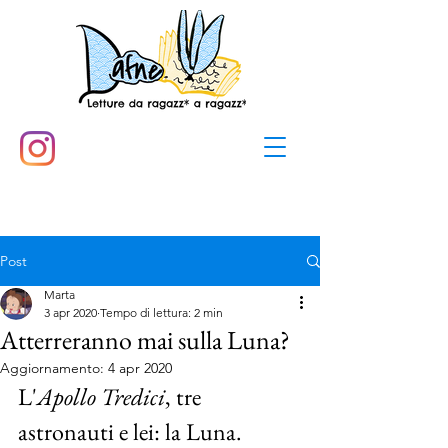
Post
Marta
3 apr 2020
Tempo di lettura: 2 min
Atterreranno mai sulla Luna?
Aggiornamento:
4 apr 2020
L'
Apollo Tredici
, tre 
astronauti e lei: la Luna.