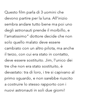
Questo film parla di 3 uomini che 
devono partire per la luna. All’inizio 
sembra andare tutto bene ma poi uno 
degli astronauti prende il morbillo, e 
l'amatissimo” dottore decide che non 
solo quello malato deve essere 
cambiato con un altro pilota, ma anche 
il terzo, con cui era stato in contatto, 
deve essere sostituito. Jim, l’unico dei 
tre che non era stato sostituito, è 
devastato: tra di loro, i tre si capivano al 
primo sguardo, e non sarebbe riuscito 
a costruire lo stesso rapporto con i 
nuovi astronauti in soli due giorni! 