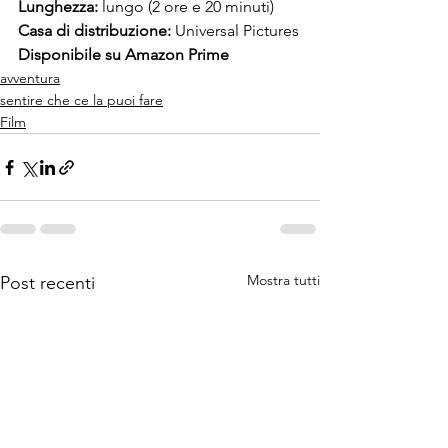
Lunghezza: 
lungo (
2 ore e 20 minuti)
Casa di distribuzione:
Universal Pictures
Disponibile su Amazon Prime
avventura
sentire che ce la puoi fare
Film
Mostra tutti
Post recenti