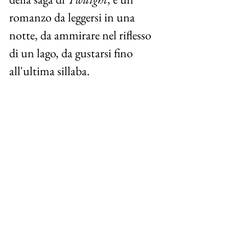
romanzo da leggersi in una 
notte, da ammirare nel riflesso 
di un lago, da gustarsi fino 
all'ultima sillaba.