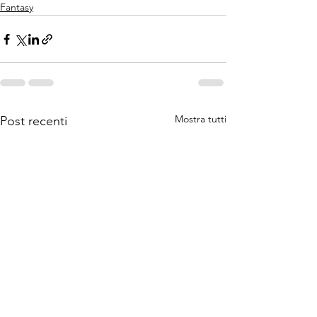
Fantasy
Mostra tutti
Post recenti