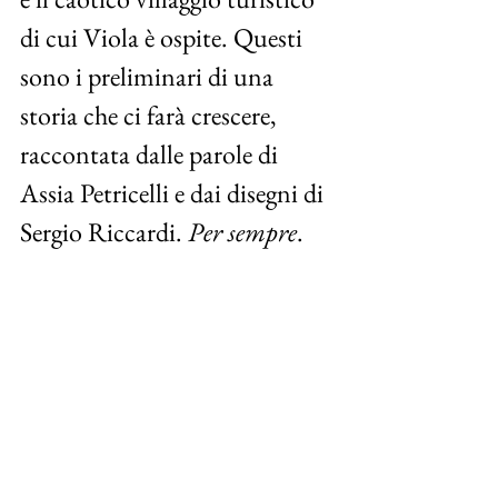
di cui Viola è ospite. Questi 
sono i preliminari di una 
storia che ci farà crescere, 
raccontata dalle parole di 
Assia Petricelli e dai disegni di 
Sergio Riccardi. 
Per sempre
. 