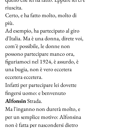
riuscita.
Certo, e ha fatto molto, molto di 
più.
Ad esempio, ha partecipato al giro 
d'Italia. Ma è una donna, direte voi, 
com'è possibile, le donne non 
possono partecipare manco ora, 
figuriamoci nel 1924, è assurdo, è 
una bugia, non è vero eccetera 
eccetera eccetera. 
Infatti per partecipare lei dovette 
fingersi uomo: e benvenuto
Alfonsin
 Strada.
Ma l'inganno non durerà molto, e 
per un semplice motivo: Alfonsina 
non è fatta per nascondersi dietro 