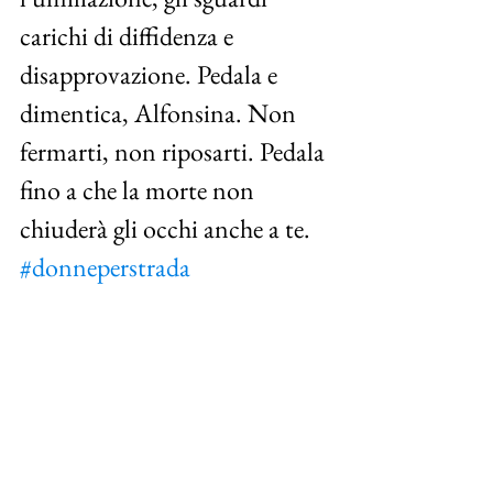
carichi di diffidenza e 
disapprovazione. Pedala e 
dimentica, Alfonsina. Non 
fermarti, non riposarti. Pedala 
fino a che la morte non 
chiuderà gli occhi anche a te. 
#donneperstrada