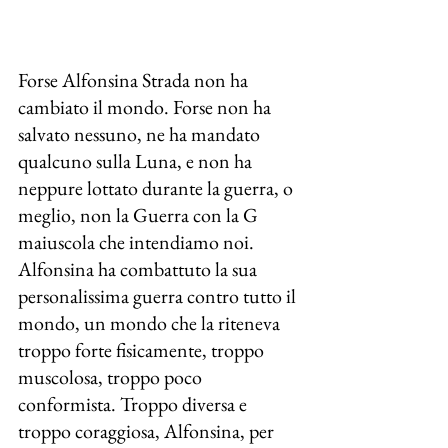
Forse Alfonsina Strada non ha 
cambiato il mondo. Forse non ha 
salvato nessuno, ne ha mandato 
qualcuno sulla Luna, e non ha 
neppure lottato durante la guerra, o 
meglio, non la Guerra con la G 
maiuscola che intendiamo noi. 
Alfonsina ha combattuto la sua 
personalissima guerra contro tutto il 
mondo, un mondo che la riteneva 
troppo forte fisicamente, troppo 
muscolosa, troppo poco 
conformista. Troppo diversa e 
troppo coraggiosa, Alfonsina, per 