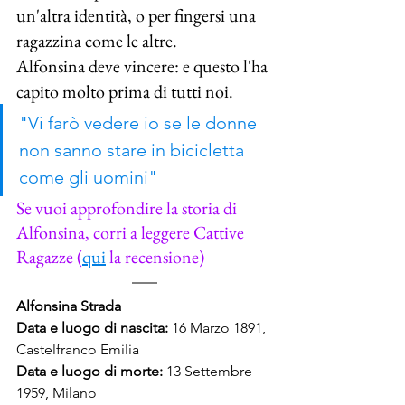
un'altra identità, o per fingersi una 
ragazzina come le altre.
Alfonsina deve vincere: e questo l'ha 
capito molto prima di tutti noi.
"Vi farò vedere io se le donne 
non sanno stare in bicicletta 
come gli uomini"
Se vuoi approfondire la storia di 
Alfonsina, corri a leggere Cattive 
Ragazze (
qui
 la recensione)
Alfonsina Strada
Data e luogo di nascita: 
16 Marzo 1891, 
Castelfranco Emilia
Data e luogo di morte: 
13 Settembre 
1959, Milano