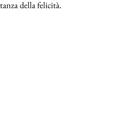
anza della felicità.