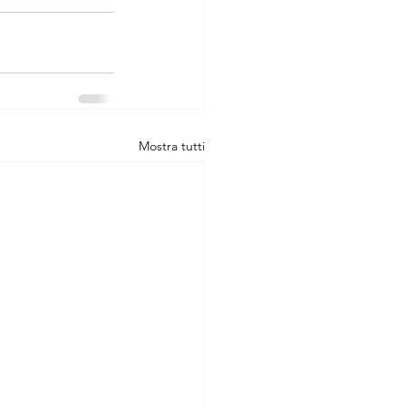
Mostra tutti