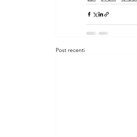
Post recenti