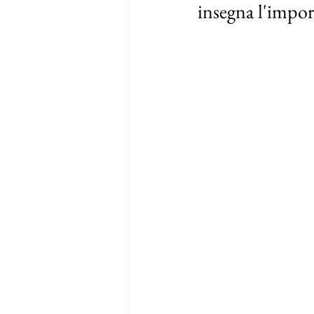
insegna l'import