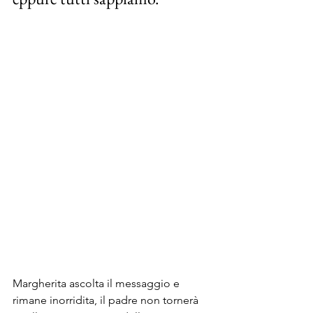
Margherita ascolta il messaggio e 
rimane inorridita, il padre non tornerà 