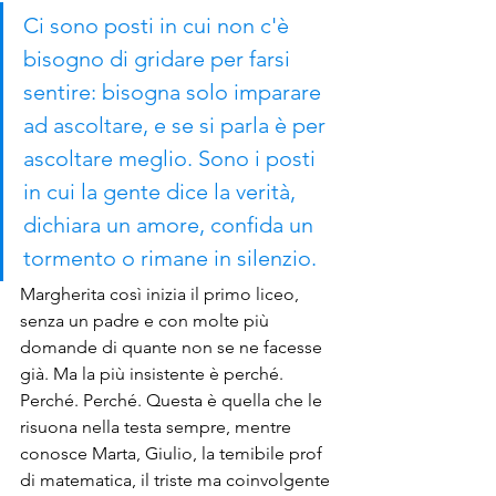
Ci sono posti in cui non c'è 
bisogno di gridare per farsi 
sentire: bisogna solo imparare 
ad ascoltare, e se si parla è per 
ascoltare meglio. Sono i posti 
in cui la gente dice la verità, 
dichiara un amore, confida un 
tormento o rimane in silenzio.
Margherita così inizia il primo liceo, 
senza un padre e con molte più 
domande di quante non se ne facesse 
già. Ma la più insistente è perché. 
Perché. Perché. Questa è quella che le 
risuona nella testa sempre, mentre 
conosce Marta, Giulio, la temibile prof 
di matematica, il triste ma coinvolgente 