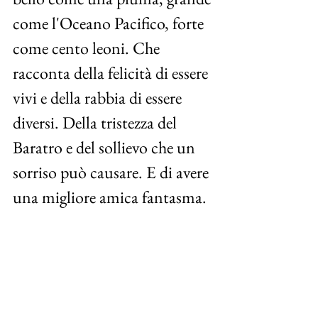
come l'Oceano Pacifico, forte 
come cento leoni. Che 
racconta della felicità di essere 
vivi e della rabbia di essere 
diversi. Della tristezza del 
Baratro e del sollievo che un 
sorriso può causare. E di avere 
una migliore amica fantasma. 