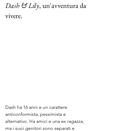
Dash & Lily
, un'avventura da 
vivere.
Dash ha 16 anni e un carattere 
anticonformista, pessimista e 
alternativo. Ha amici e una ex ragazza, 
ma i suoi genitori sono separati e 