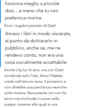
funziona meglio a piccole 
dosi... a meno che tu non 
preferisca morire.
Ecco i lugubri pensieri di Dash.
Amavo i libri in modo viscerale, 
al punto da dichiararlo in 
pubblico, anche se, me ne 
rendevo conto, non era una 
cosa socialmente accettabile.
Anche Lily ha 16 anni, ma con Dash 
condivide solo l'età. Ama il Natale, 
crede nell'amore verso il prossimo e 
non direbbe una parolaccia neanche 
sotto tortura. Nonostante ciò non ha 
amici ma rinchiude il cuore nelle 
scarpe, insieme alle quali è una 