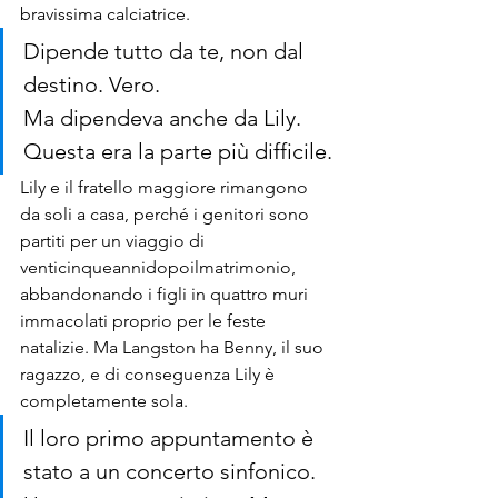
bravissima calciatrice.
Dipende tutto da te, non dal 
destino. Vero. 
Ma dipendeva anche da Lily. 
Questa era la parte più difficile.
Lily e il fratello maggiore rimangono 
da soli a casa, perché i genitori sono 
partiti per un viaggio di 
venticinqueannidopoilmatrimonio, 
abbandonando i figli in quattro muri 
immacolati proprio per le feste 
natalizie. Ma Langston ha Benny, il suo 
ragazzo, e di conseguenza Lily è 
completamente sola.
Il loro primo appuntamento è 
stato a un concerto sinfonico. 