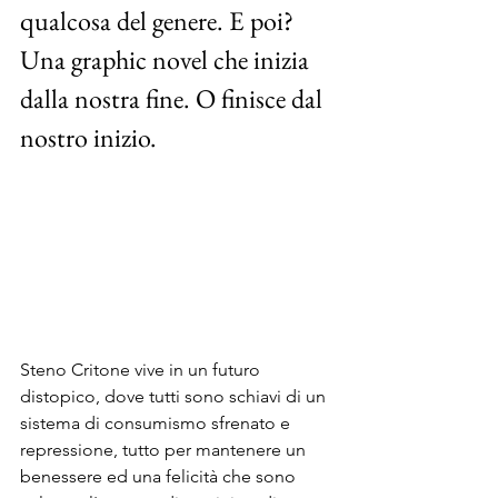
qualcosa del genere. E poi? 
Una graphic novel che inizia 
dalla nostra fine. O finisce dal 
nostro inizio.
Steno Critone vive in un futuro 
distopico, dove tutti sono schiavi di un 
sistema di consumismo sfrenato e 
repressione, tutto per mantenere un 
benessere ed una felicità che sono 