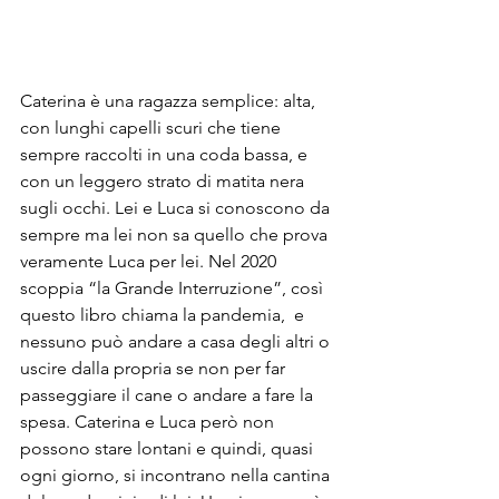
Caterina è una ragazza semplice: alta, 
con lunghi capelli scuri che tiene 
sempre raccolti in una coda bassa, e 
con un leggero strato di matita nera 
sugli occhi. Lei e Luca si conoscono da 
sempre ma lei non sa quello che prova 
veramente Luca per lei. Nel 2020 
scoppia “la Grande Interruzione”, così 
questo libro chiama la pandemia,  e 
nessuno può andare a casa degli altri o 
uscire dalla propria se non per far 
passeggiare il cane o andare a fare la 
spesa. Caterina e Luca però non 
possono stare lontani e quindi, quasi 
ogni giorno, si incontrano nella cantina 