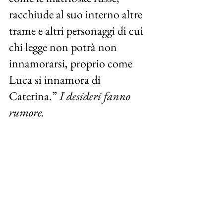
racchiude al suo interno altre 
trame e altri personaggi di cui 
chi legge non potrà non 
innamorarsi, proprio come 
Luca si innamora di 
Caterina.” 
I desideri fanno 
rumore.