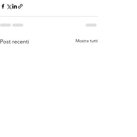
Mostra tutti
Post recenti