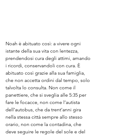
Noah è abituato così: a vivere ogni 
istante della sua vita con lentezza, 
prendendosi cura degli attimi, amando 
i ricordi, conservandoli con cura. È 
abituato così grazie alla sua famiglia, 
che non accetta ordini dal tempo, solo 
talvolta lo consulta. Non come il 
panettiere, che si sveglia alle 5:35 per 
fare le focacce, non come l’autista 
dell’autobus, che da trent’anni gira 
nella stessa città sempre allo stesso 
orario, non come la contadina, che 
deve seguire le regole del sole e del 