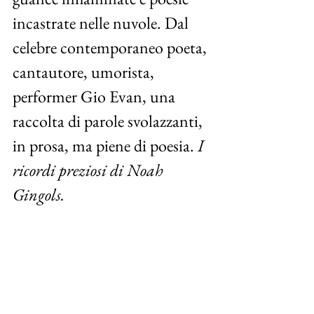
incastrate nelle nuvole. Dal 
celebre contemporaneo poeta, 
cantautore, umorista, 
performer Gio Evan, una 
raccolta di parole svolazzanti, 
in prosa, ma piene di poesia. 
I 
ricordi preziosi di Noah 
Gingols.