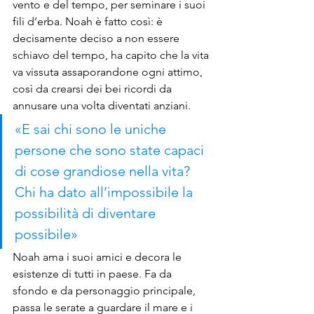
vento e del tempo, per seminare i suoi 
fili d’erba. Noah è fatto così: è 
decisamente deciso a non essere 
schiavo del tempo, ha capito che la vita 
va vissuta assaporandone ogni attimo, 
così da crearsi dei bei ricordi da 
annusare una volta diventati anziani. 
«E sai chi sono le uniche 
persone che sono state capaci 
di cose grandiose nella vita? 
Chi ha dato all’impossibile la 
possibilità di diventare 
possibile»
Noah ama i suoi amici e decora le 
esistenze di tutti in paese. Fa da 
sfondo e da personaggio principale, 
passa le serate a guardare il mare e i 