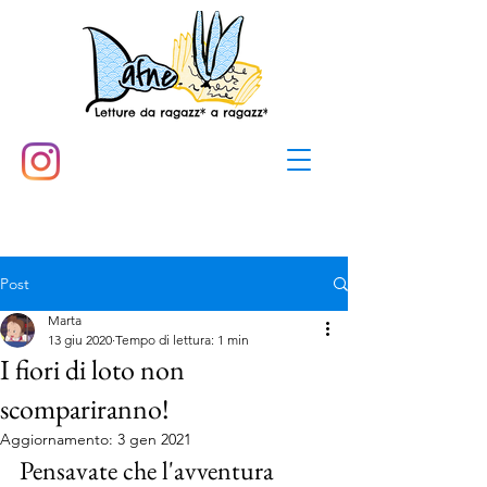
Post
Marta
13 giu 2020
Tempo di lettura: 1 min
I fiori di loto non
scompariranno!
Aggiornamento:
3 gen 2021
Pensavate che l'avventura 