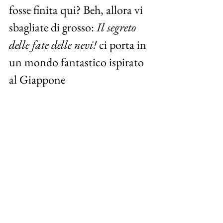
fosse finita qui? Beh, allora vi 
sbagliate di grosso:
Il segreto 
delle fate delle nevi! 
ci porta in 
un mondo fantastico ispirato 
al Giappone