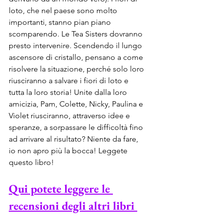
loto, che nel paese sono molto 
importanti, stanno pian piano 
scomparendo. Le Tea Sisters dovranno 
presto intervenire. Scendendo il lungo 
ascensore di cristallo, pensano a come 
risolvere la situazione, perché solo loro 
riusciranno a salvare i fiori di loto e 
tutta la loro storia! Unite dalla loro 
amicizia, Pam, Colette, Nicky, Paulina e 
Violet riusciranno, attraverso idee e 
speranze, a sorpassare le difficoltà fino 
ad arrivare al risultato? Niente da fare, 
io non apro più la bocca! Leggete 
questo libro!
Qui potete leggere le 
recensioni degli altri libri 