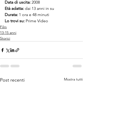
Data di uscita: 
2008
Età adatta: 
dai 13 anni in su  
Durata:
 1 ora e 48 minuti  
Lo trovi su: 
Prime Video
Film
13-15 anni
Storici
Mostra tutti
Post recenti