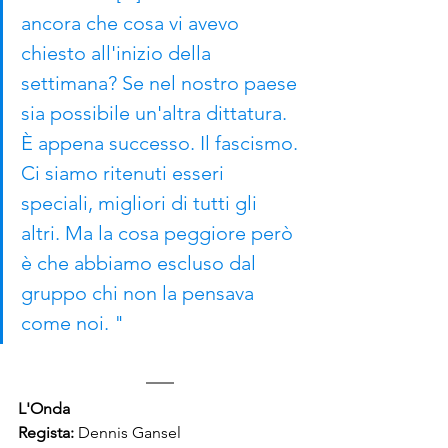
ancora che cosa vi avevo 
chiesto all'inizio della 
settimana? Se nel nostro paese 
sia possibile un'altra dittatura. 
È appena successo. Il fascismo. 
Ci siamo ritenuti esseri 
speciali, migliori di tutti gli 
altri. Ma la cosa peggiore però 
è che abbiamo escluso dal 
gruppo chi non la pensava 
come noi. "
L'Onda
Regista: 
Dennis Gansel