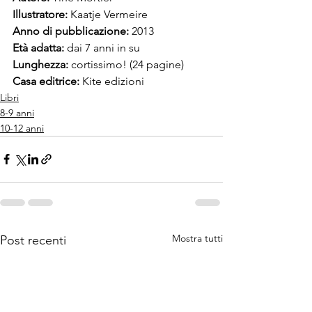
Illustratore: 
Kaatje Vermeire
Anno di pubblicazione: 
2013
Età adatta: 
dai 7 anni in su
Lunghezza: 
cortissimo! (24 pagine)
Casa editrice: 
Kite edizioni
Libri
8-9 anni
10-12 anni
Mostra tutti
Post recenti