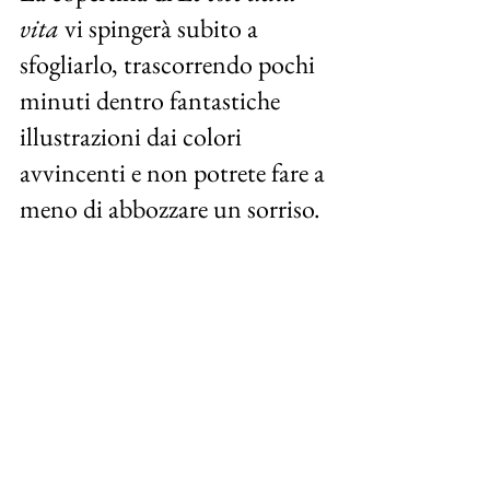
vita
 vi spingerà subito a 
sfogliarlo, trascorrendo pochi 
minuti dentro fantastiche 
illustrazioni dai colori 
avvincenti e non potrete fare a 
meno di abbozzare un sorriso.