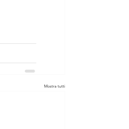
Mostra tutti