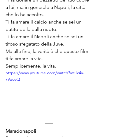
a lui, ma in generale a Napoli, la città 
che lo ha accolto. 
Ti fa amare il calcio anche se sei un 
patito della palla nuoto. 
Ti fa amare il Napoli anche se sei un 
tifoso sfegatato della Juve. 
Ma alla fine, la verità è che questo film 
ti fa amare la vita. 
Semplicemente, la vita.
https://www.youtube.com/watch?v=Jx4v-
79uovQ
Maradonapoli 