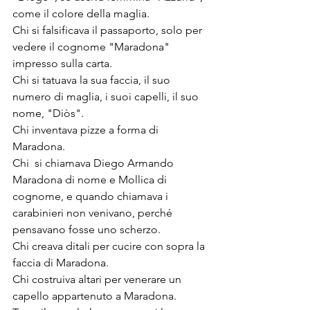
come il colore della maglia.
Chi si falsificava il passaporto, solo per 
vedere il cognome "Maradona" 
impresso sulla carta.
Chi si tatuava la sua faccia, il suo 
numero di maglia, i suoi capelli, il suo 
nome, "Diòs".
Chi inventava pizze a forma di 
Maradona.
Chi  si chiamava Diego Armando 
Maradona di nome e Mollica di 
cognome, e quando chiamava i 
carabinieri non venivano, perché 
pensavano fosse uno scherzo.
Chi creava ditali per cucire con sopra la 
faccia di Maradona.
Chi costruiva altari per venerare un 
capello appartenuto a Maradona.