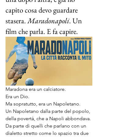
capito cosa devo guardare 
stasera. 
Maradonapoli
. Un 
film che parla. E fa capire.
Maradona era un calciatore.
Era un Dio.
Ma sopratutto, era un Napoletano. 
Un Napoletano dalla parte del popolo, 
della povertà, che a Napoli abbondava. 
Da parte di quelli che parlano con un 
dialetto stretto come lo spazio tra due 