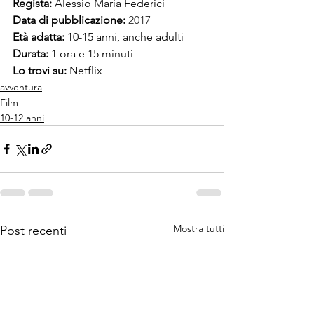
Regista: 
Alessio Maria Federici
Data di pubblicazione: 
2017
Età adatta: 
10-15 anni, anche adulti
Durata:
 1 ora e 15 minuti
Lo trovi su:
 Netflix
avventura
Film
10-12 anni
Mostra tutti
Post recenti