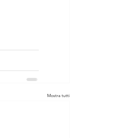
Mostra tutti