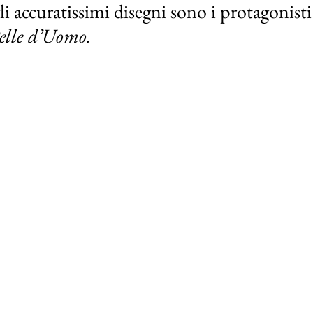
i accuratissimi disegni sono i protagonisti
elle d’Uomo.