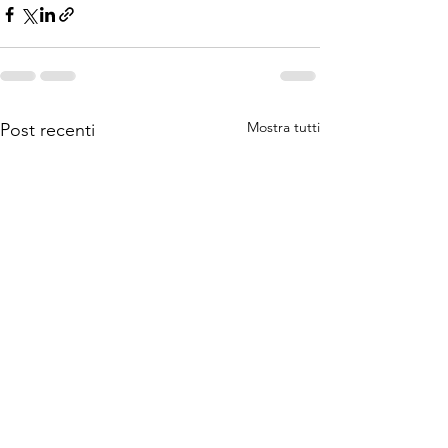
Mostra tutti
Post recenti