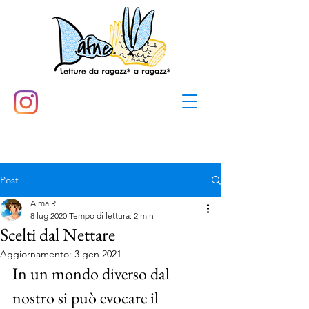
Post
Alma R.
8 lug 2020
Tempo di lettura: 2 min
Scelti dal Nettare
Aggiornamento:
3 gen 2021
In un mondo diverso dal 
nostro si può evocare il 