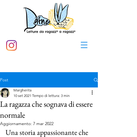
Post
Margherita
10 set 2021
Tempo di lettura: 3 min
La ragazza che sognava di essere
normale
Aggiornamento:
7 mar 2022
Una storia appassionante che 