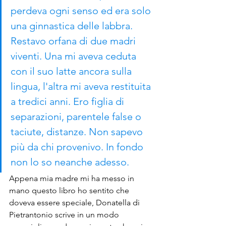
perdeva ogni senso ed era solo 
una ginnastica delle labbra. 
Restavo orfana di due madri 
viventi. Una mi aveva ceduta 
con il suo latte ancora sulla 
lingua, l'altra mi aveva restituita 
a tredici anni. Ero figlia di 
separazioni, parentele false o 
taciute, distanze. Non sapevo 
più da chi provenivo. In fondo 
non lo so neanche adesso.
Appena mia madre mi ha messo in 
mano questo libro ho sentito che 
doveva essere speciale, Donatella di 
Pietrantonio scrive in un modo 