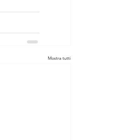
Mostra tutti