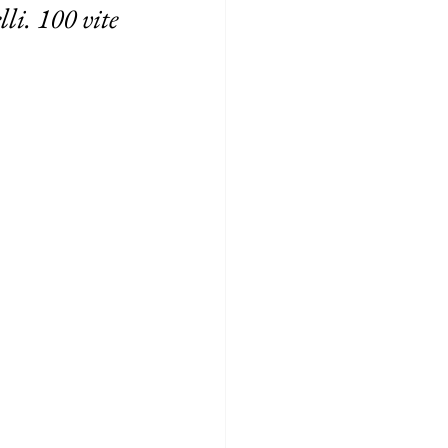
li. 100 vite 