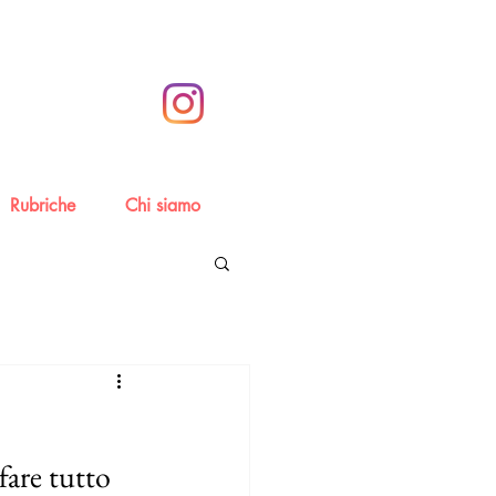
Rubriche
Chi siamo
fare tutto 