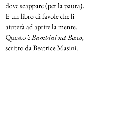
dove scappare (per la paura). 
E un libro di favole che li 
aiuterà ad aprire la mente. 
Questo è 
Bambini nel Bosco
, 
scritto da Beatrice Masini. 