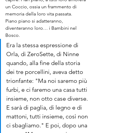
un Coccio, ossia un frammento di 
memoria della loro vita passata.
Piano piano si adatteranno, 
diventeranno loro… i Bambini nel 
Bosco.
Era la stessa espressione di 
Orla, di ZeroSette, di Ninne 
quando, alla fine della storia 
dei tre porcellini, aveva detto 
trionfante: "Ma noi saremo più 
furbi, e ci faremo una casa tutti 
insieme, non otto case diverse. 
E sarà di paglia, di legno e di 
mattoni, tutti insieme, così non 
ci sbagliamo." E poi, dopo una 