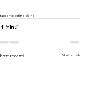
racconto scritto da noi
Mostra tutti
Post recenti