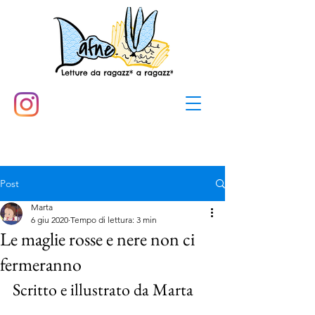
Post
Marta
6 giu 2020
Tempo di lettura: 3 min
Le maglie rosse e nere non ci
fermeranno
Scritto e illustrato da Marta