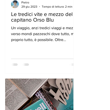
Pietro
29 giu 2023
Tempo di lettura: 2 min
Le tredici vite e mezzo del
capitano Orso Blu
Un viaggio, anzi tredici viaggi e mezzo
verso mondi pazzeschi dove tutto, ma
proprio tutto, è possibile. Oltre
settecento pagine di...