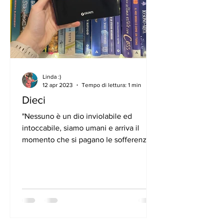
Linda :)
12 apr 2023
Tempo di lettura: 1 min
Dieci
"Nessuno è un dio inviolabile ed
intoccabile, siamo umani e arriva il
momento che si pagano le sofferenze
fatte patire...." Sette...