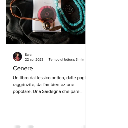
Sara
22 apr 2023
Tempo di lettura: 3 min
Cenere
Un libro dal lessico antico, dalle pagine
raggrinzite, dall'ambientazione
popolare. Una Sardegna che pare
medievale ma risale al...