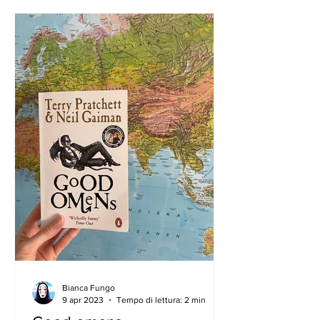
Bianca Fungo
9 apr 2023
Tempo di lettura: 2 min