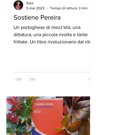
Sara
5 mar 2023
Tempo di lettura: 3 min
Sostiene Pereira
Un portoghese di mezz'età, una
dittatura, una piccola rivolta e tante
frittate. Un libro rivoluzionario dal ritmo
sempre crescente che fa...