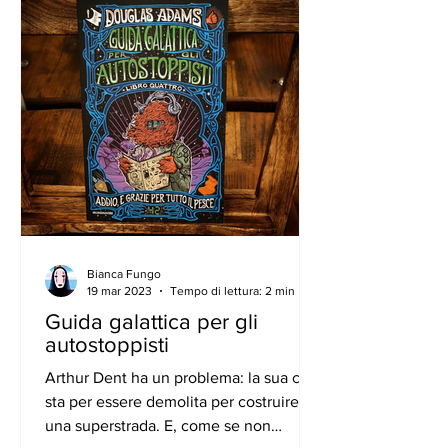
Bianca Fungo
19 mar 2023
Tempo di lettura: 2 min
Guida galattica per gli
autostoppisti
Arthur Dent ha un problema: la sua casa
sta per essere demolita per costruire
una superstrada. E, come se non